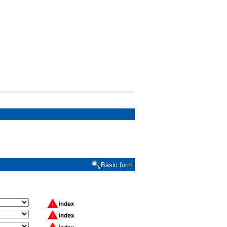
Basic form