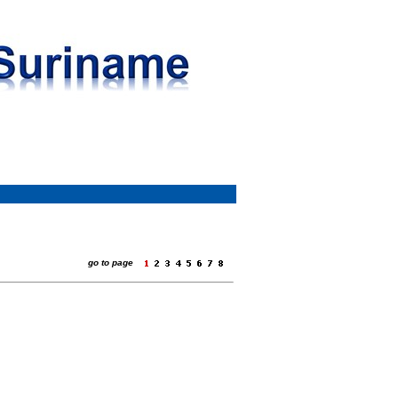
go to page