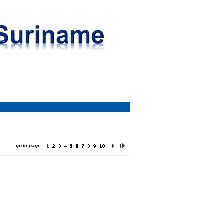
go to page