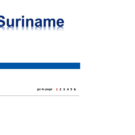
go to page