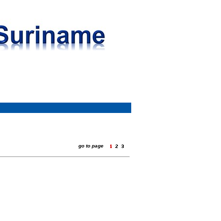
go to page