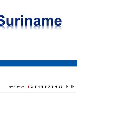
go to page