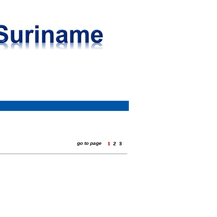
go to page