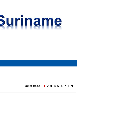
go to page